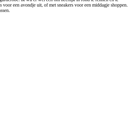
s
voor een avondje uit, of met sneakers voor een middagje shoppen.
assen.