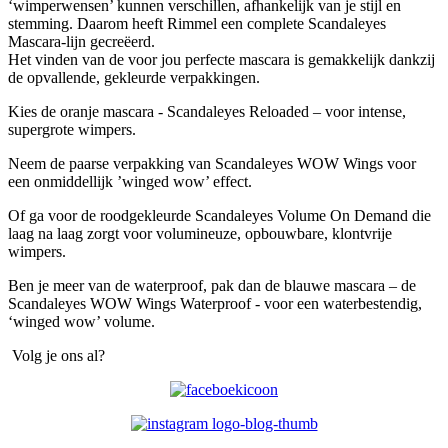
‘wimperwensen’ kunnen verschillen, afhankelijk van je stijl en
stemming. Daarom heeft Rimmel een complete Scandaleyes
Mascara-lijn gecreëerd.
Het vinden van de voor jou perfecte mascara is gemakkelijk dankzij
de opvallende, gekleurde verpakkingen.
Kies de oranje mascara - Scandaleyes Reloaded – voor intense,
supergrote wimpers.
Neem de paarse verpakking van Scandaleyes WOW Wings voor
een onmiddellijk ’winged wow’ effect.
Of ga voor de roodgekleurde Scandaleyes Volume On Demand die
laag na laag zorgt voor volumineuze, opbouwbare, klontvrije
wimpers.
Ben je meer van de waterproof, pak dan de blauwe mascara – de
Scandaleyes WOW Wings Waterproof - voor een waterbestendig,
‘winged wow’ volume.
Volg je ons al?