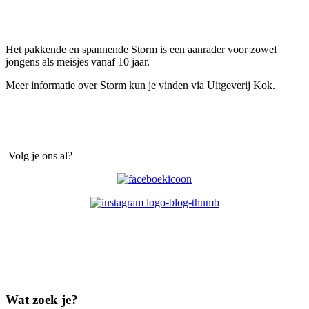
Het pakkende en spannende Storm is een aanrader voor zowel
jongens als meisjes vanaf 10 jaar.
Meer informatie over Storm kun je vinden via Uitgeverij Kok.
Volg je ons al?
Wat zoek je?