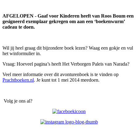
AFGELOPEN - Gaaf voor Kinderen heeft van Roos Boum een
gesigneerd exemplaar gekregen om aan een ‘boekenwurm’
cadeau te doen.
Wil jij heel graag dit bijzondere boek lezen? Waag een gokje en vul
het winformulier in.
Vraag: Hoeveel pagina’s heeft Het Verborgen Paleis van Narada?
Veel meer informatie over dit avonturenboek is te vinden op
Prachtboeken.nl
. Je kunt tot 1 mei 2014 meedoen.
Volg je ons al?