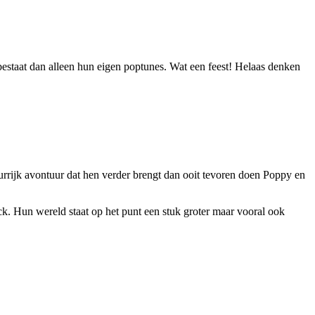
staat dan alleen hun eigen poptunes. Wat een feest! Helaas denken
rrijk avontuur dat hen verder brengt dan ooit tevoren doen Poppy en
k. Hun wereld staat op het punt een stuk groter maar vooral ook