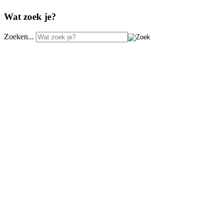
Wat zoek je?
Zoeken...