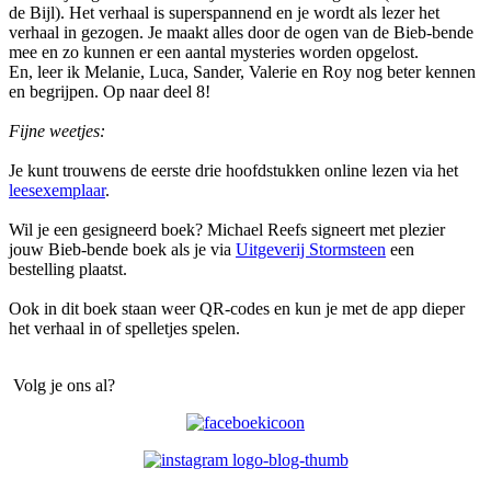
de Bijl). Het verhaal is superspannend en je wordt als lezer het
verhaal in gezogen. Je maakt alles door de ogen van de Bieb-bende
mee en zo kunnen er een aantal mysteries worden opgelost.
En, leer ik Melanie, Luca, Sander, Valerie en Roy nog beter kennen
en begrijpen. Op naar deel 8!
Fijne weetjes:
Je kunt trouwens de eerste drie hoofdstukken online lezen via het
leesexemplaar
.
Wil je een gesigneerd boek? Michael Reefs signeert met plezier
jouw Bieb-bende boek als je via
Uitgeverij Stormsteen
een
bestelling plaatst.
Ook in dit boek staan weer QR-codes en kun je met de app dieper
het verhaal in of spelletjes spelen.
Volg je ons al?