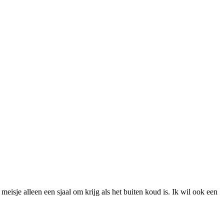
g meisje alleen een sjaal om krijg als het buiten koud is. Ik wil ook een